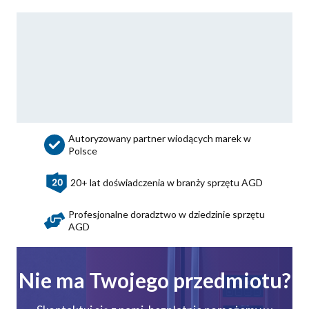
Autoryzowany partner wiodących marek w
Polsce
20+ lat doświadczenia w branży sprzętu AGD
Profesjonalne doradztwo w dziedzinie sprzętu
AGD
Nie ma Twojego przedmiotu?