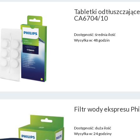
Tabletki odtłuszczające
CA6704/10
Dostępność:
średnia ilość
Wysyłka w:
48 godzin
Filtr wody ekspresu 
Dostępność:
duża ilość
Wysyłka w:
24 godziny