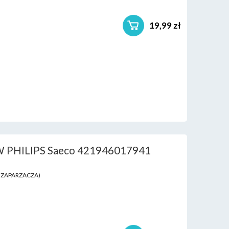
19,99 zł
PHILIPS Saeco 421946017941
 ZAPARZACZA)