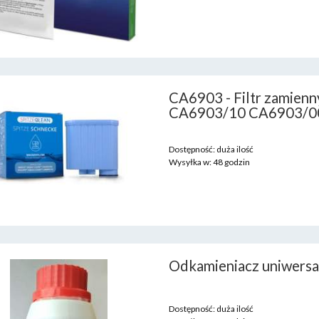
CA6903 - Filtr zamienn
CA6903/10 CA6903/0
Dostępność:
duża ilość
Wysyłka w:
48 godzin
Odkamieniacz uniwersa
Dostępność:
duża ilość