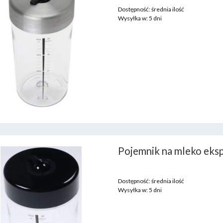
Dostępność:
średnia ilość
Wysyłka w:
5 dni
Pojemnik na mleko eksp
Dostępność:
średnia ilość
Wysyłka w:
5 dni