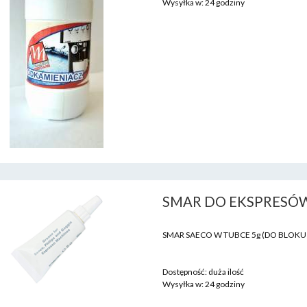
Wysyłka w:
24 godziny
SMAR DO EKSPRESÓW 
SMAR SAECO W TUBCE 5g (DO BLOKU
Dostępność:
duża ilość
Wysyłka w:
24 godziny