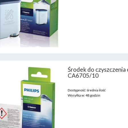
Środek do czyszczenia 
CA6705/10
Dostępność:
średnia ilość
Wysyłka w:
48 godzin