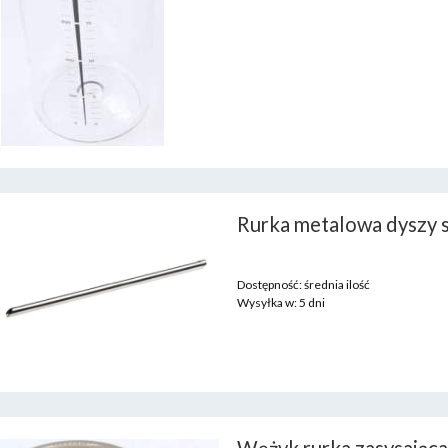
Rurka metalowa dyszy s
Dostępność:
średnia ilość
Wysyłka w:
5 dni