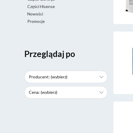
Części Hisense
Nowości
Promocje
Przeglądaj po
Producent: (wybierz)
Cena: (wybierz)