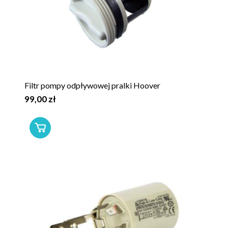
Filtr pompy odpływowej pralki Hoover
99,00 zł