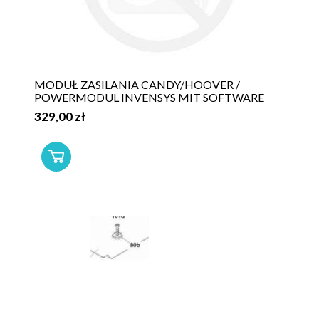
MODUŁ ZASILANIA CANDY/HOOVER /
POWERMODUL INVENSYS MIT SOFTWARE
329,00 zł