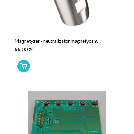
Magnetyzer - neutralizator magnetyczny
66,00 zł