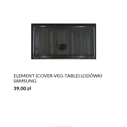
ELEMENT (COVER-VEG-TABLE) LODÓWKI
SAMSUNG
39,00 zł