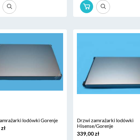
amrażarki lodówki Gorenje
Drzwi zamrażarki lodówki
Hisense/Gorenje
 zł
339,00 zł