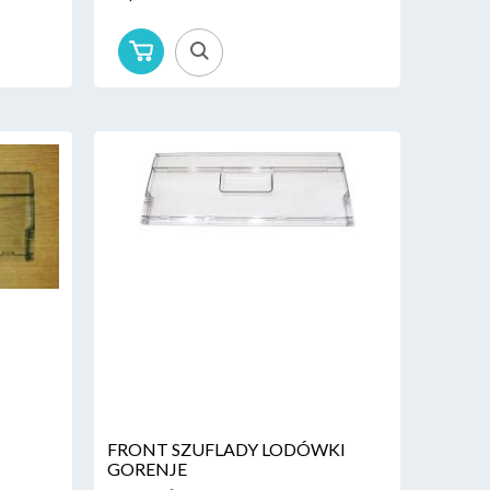
FRONT SZUFLADY LODÓWKI
GORENJE